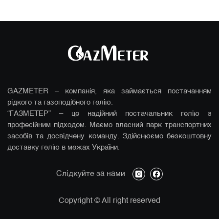
GAZMETER – компанія, яка займається постачанням
рідкого та газоподібного гелію.
“ГАЗМЕТЕР” – це надійний постачальник гелію з
професійним підходом. Маємо власний парк транспортних
засобів та досвідчену команду. Здійснюємо безкоштовну
доставку гелію в межах України.
instagram
facebook
Слідкуйте за нами
Copyright
© All right reserved