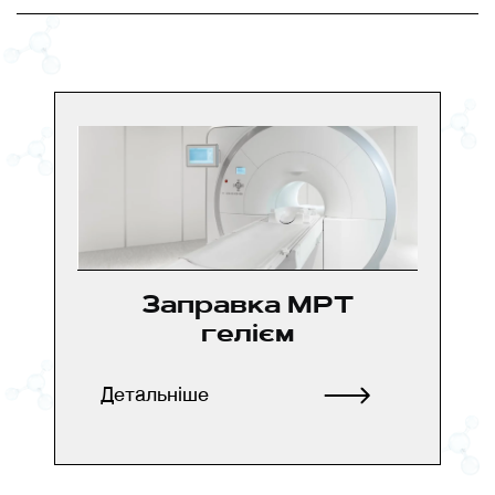
Заправка МРТ
гелієм
Детальніше