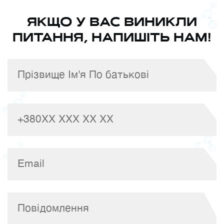
ЯКЩО У ВАС ВИНИКЛИ
ПИТАННЯ, НАПИШІТЬ НАМ!