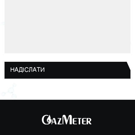
НАДІСЛАТИ