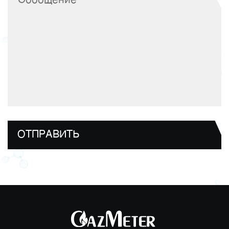
ОТПРАВИТЬ