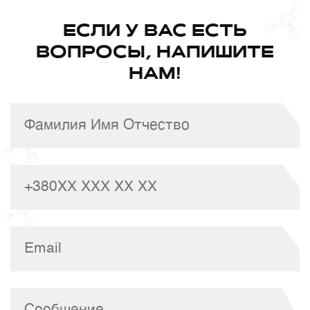
ЕСЛИ У ВАС ЕСТЬ
ВОПРОСЫ, НАПИШИТЕ
НАМ!