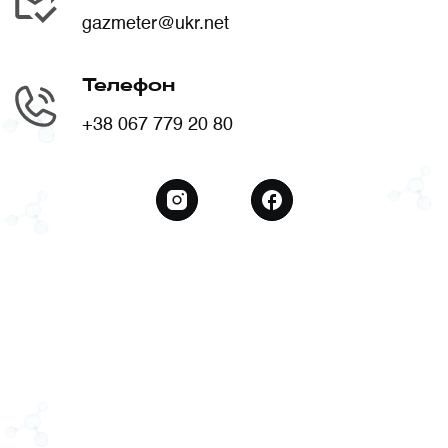
gazmeter@ukr.net
Телефон
+38 067 779 20 80
instagram
facebook